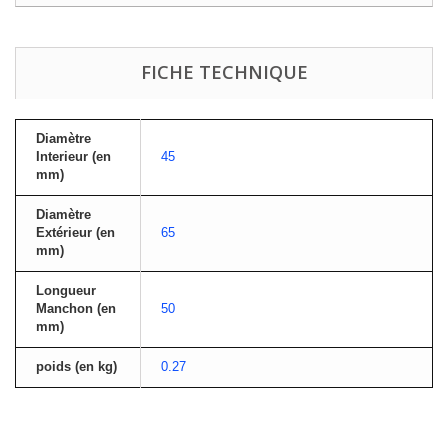
FICHE TECHNIQUE
Diamètre
Interieur (en
45
mm)
Diamètre
Extérieur (en
65
mm)
Longueur
Manchon (en
50
mm)
poids (en kg)
0.27