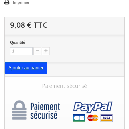
Imprimer
9,08 €
TTC
Quantité
Ajouter au panier
Paiement sécurisé