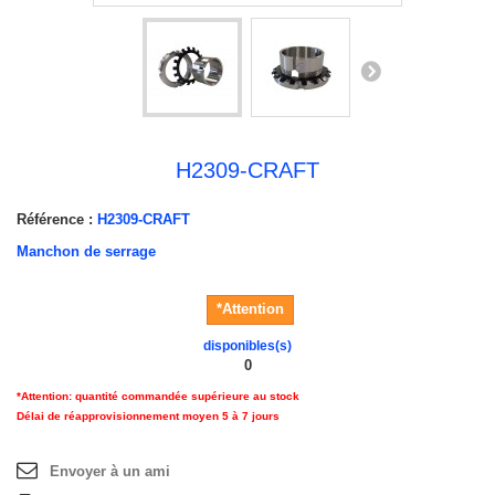
H2309-CRAFT
Référence :
H2309-CRAFT
Manchon de serrage
*Attention
disponibles(s)
0
*Attention: quantité commandée supérieure au stock
Délai de réapprovisionnement moyen 5 à 7 jours
Envoyer à un ami