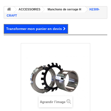
ACCESSOIRES
Manchons de serrage H
H2309-
CRAFT
Transformer mon panier en devis
Agrandir l'image