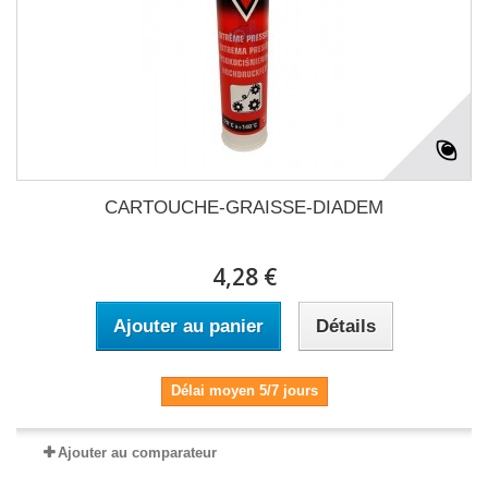
CARTOUCHE-GRAISSE-DIADEM
4,28 €
Ajouter au panier
Détails
Délai moyen 5/7 jours
Ajouter au comparateur