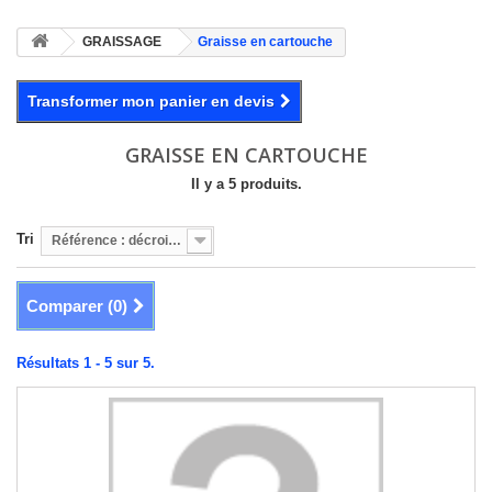
GRAISSAGE
Graisse en cartouche
Transformer mon panier en devis
GRAISSE EN CARTOUCHE
Il y a 5 produits.
Tri
Référence : décroissante
Comparer (
0
)
Résultats 1 - 5 sur 5.