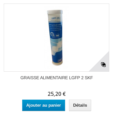
GRAISSE ALIMENTAIRE LGFP 2 SKF
25,20 €
Ajouter au panier
Détails