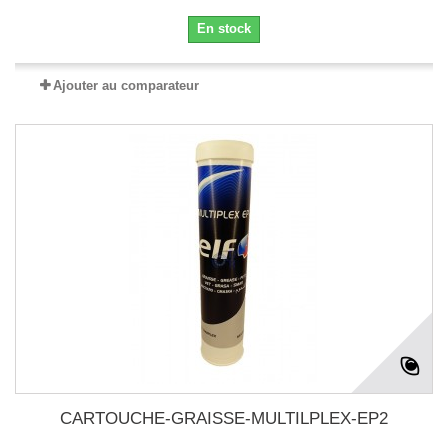
En stock
Ajouter au comparateur
CARTOUCHE-GRAISSE-MULTILPLEX-EP2