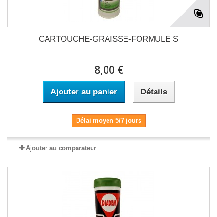
CARTOUCHE-GRAISSE-FORMULE S
8,00 €
Ajouter au panier
Détails
Délai moyen 5/7 jours
Ajouter au comparateur