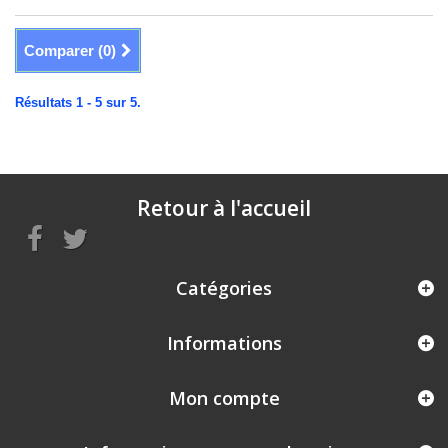
Comparer (
0
)
Résultats 1 - 5 sur 5.
Retour à l'accueil
Catégories
Informations
Mon compte