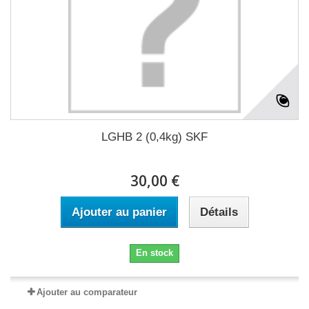
LGHB 2 (0,4kg) SKF
30,00 €
Ajouter au panier
Détails
En stock
Ajouter au comparateur