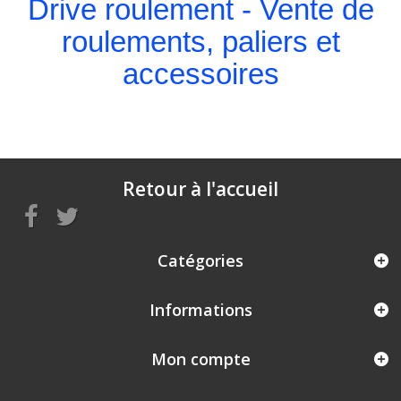
Drive roulement - Vente de
roulements, paliers et
accessoires
Retour à l'accueil
Catégories
Informations
Mon compte