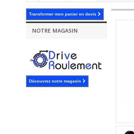
Transformer mon panier en devis
NOTRE MAGASIN
Découvrez notre magasin