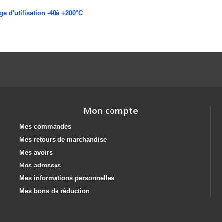
ge d'utilisation -40à +200°C
Mon compte
Mes commandes
Mes retours de marchandise
Mes avoirs
Mes adresses
Mes informations personnelles
Mes bons de réduction