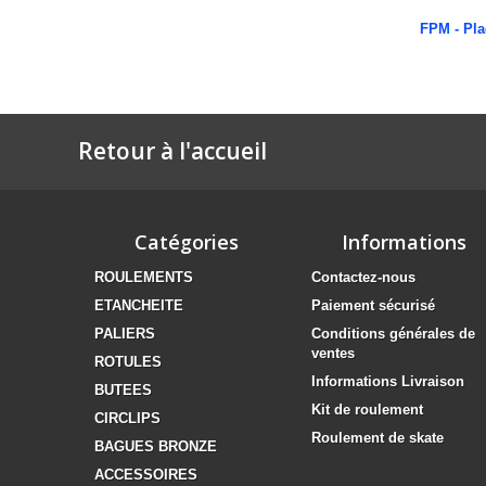
FPM - Pla
Retour à l'accueil
Catégories
Informations
ROULEMENTS
Contactez-nous
ETANCHEITE
Paiement sécurisé
PALIERS
Conditions générales de
ventes
ROTULES
Informations Livraison
BUTEES
Kit de roulement
CIRCLIPS
Roulement de skate
BAGUES BRONZE
ACCESSOIRES