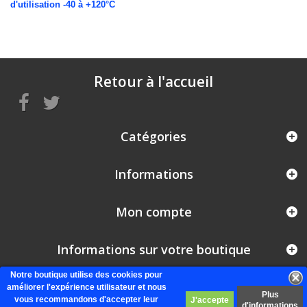
d'utilisation -40 à +120°C
Retour à l'accueil
Catégories
Informations
Mon compte
Informations sur votre boutique
Notre boutique utilise des cookies pour
améliorer l'expérience utilisateur et nous
Plus
vous recommandons d'accepter leur
d'informations