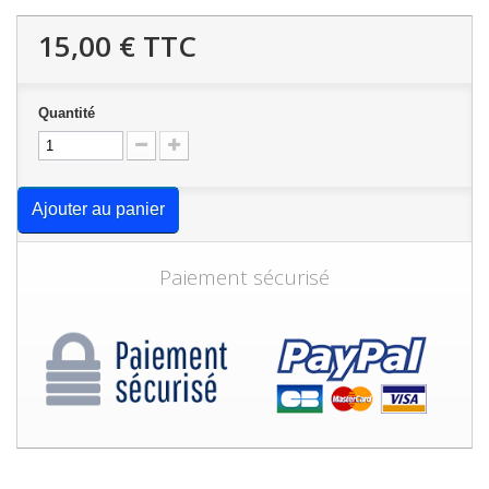
15,00 €
TTC
Quantité
Ajouter au panier
Paiement sécurisé