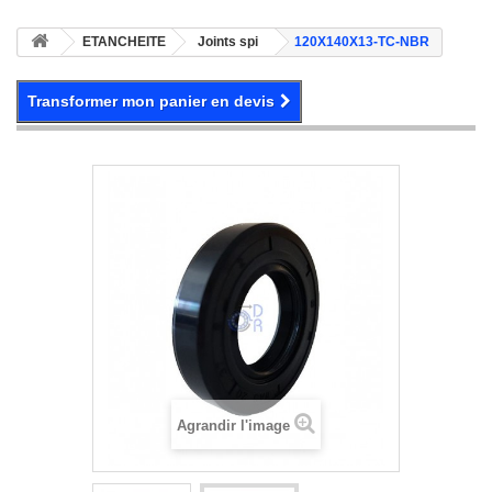
ETANCHEITE
Joints spi
120X140X13-TC-NBR
Transformer mon panier en devis
Agrandir l'image