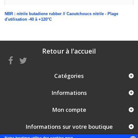
NBR : nitrile butadiene rubber // Caoutchoucs nitrile - Plage
d'utilisation -40 à +120°C
Retour à l'accueil
Catégories
Informations
Mon compte
Informations sur votre boutique