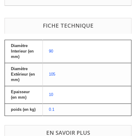
FICHE TECHNIQUE
Diamètre
Interieur (en
90
mm)
Diamètre
Extérieur (en
105
mm)
Epaisseur
10
(en mm)
poids (en kg)
0.1
EN SAVOIR PLUS