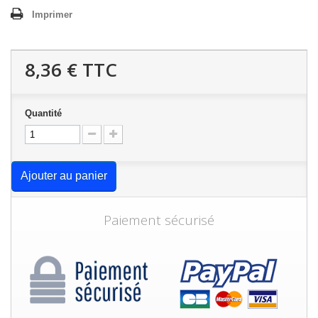
Imprimer
8,36 €
TTC
Quantité
Ajouter au panier
Paiement sécurisé