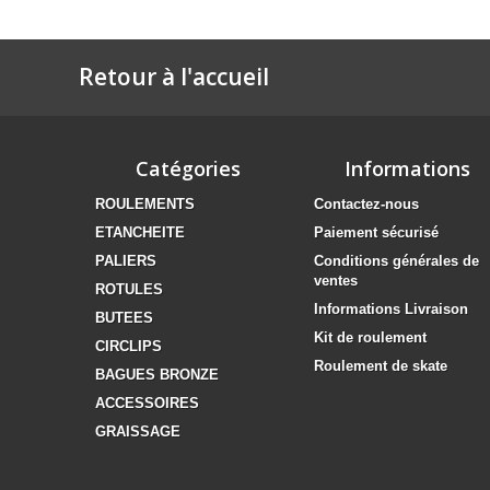
Retour à l'accueil
Catégories
Informations
ROULEMENTS
Contactez-nous
ETANCHEITE
Paiement sécurisé
PALIERS
Conditions générales de
ventes
ROTULES
Informations Livraison
BUTEES
Kit de roulement
CIRCLIPS
Roulement de skate
BAGUES BRONZE
ACCESSOIRES
GRAISSAGE