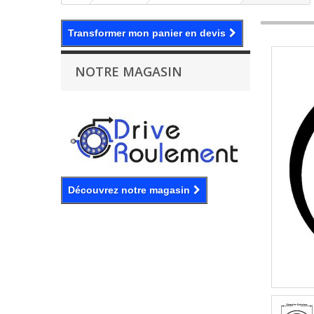
Transformer mon panier en devis
NOTRE MAGASIN
Découvrez notre magasin