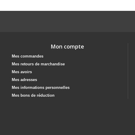
Mon compte
Mes commandes
Mes retours de marchandise
Mes avoirs
Mes adresses
Mes informations personnelles
Mes bons de réduction