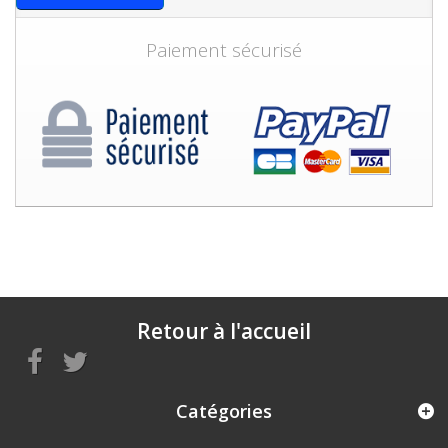
Paiement sécurisé
Retour à l'accueil
Catégories