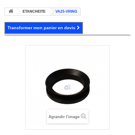
ETANCHEITE
VA25-VRING
Transformer mon panier en devis
Agrandir l'image