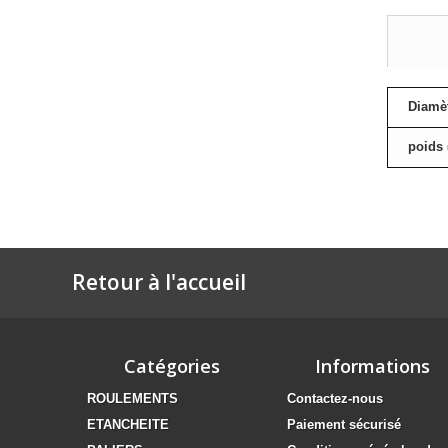
Diamèt
poids 
Retour à l'accueil
Catégories
Informations
ROULEMENTS
Contactez-nous
ETANCHEITE
Paiement sécurisé