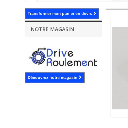
Transformer mon panier en devis
NOTRE MAGASIN
Découvrez notre magasin