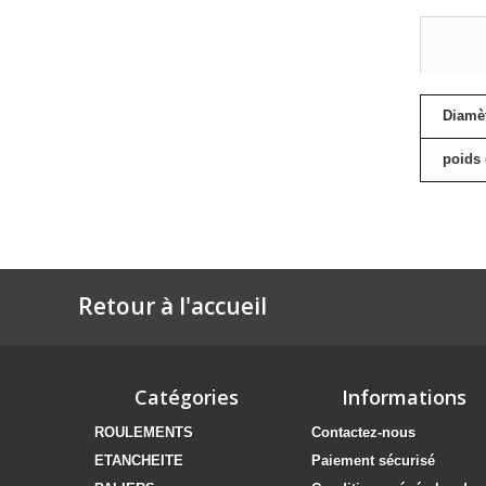
Diamèt
poids 
Retour à l'accueil
Catégories
Informations
ROULEMENTS
Contactez-nous
ETANCHEITE
Paiement sécurisé