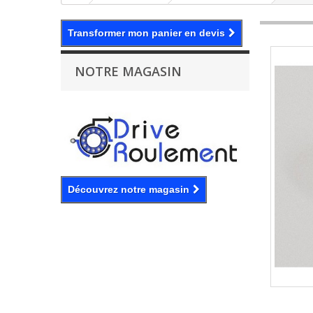
Transformer mon panier en devis
NOTRE MAGASIN
Découvrez notre magasin