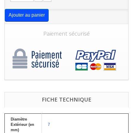
Ajouter au panier
Paiement sécurisé
FICHE TECHNIQUE
Diamètre
Extérieur (en
7
mm)