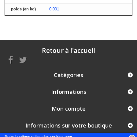
poids (en kg)
0.001
Retour à l'accueil
Catégories
Informations
Mon compte
Informations sur votre boutique
Notre boutique utilise des cookies pour