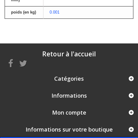
poids (en kg)
0.001
Retour à l'accueil
Catégories
Informations
Mon compte
Informations sur votre boutique