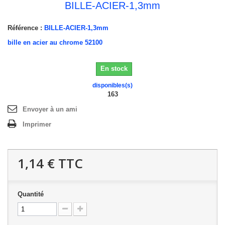
BILLE-ACIER-1,3mm
Référence :
BILLE-ACIER-1,3mm
bille en acier au chrome 52100
En stock
disponibles(s)
163
Envoyer à un ami
Imprimer
1,14 €
TTC
Quantité