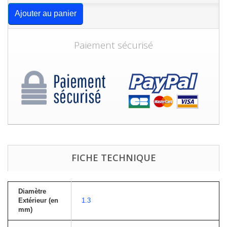
Ajouter au panier
Paiement sécurisé
FICHE TECHNIQUE
Diamètre
Extérieur (en
1.3
mm)