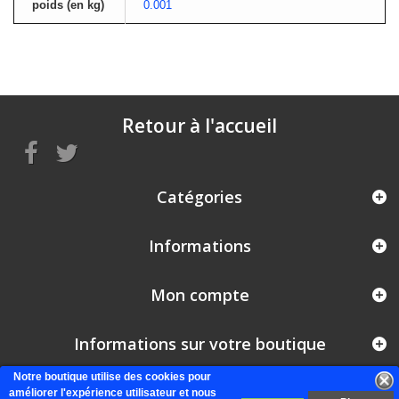
poids (en kg)
0.001
Retour à l'accueil
Catégories
Informations
Mon compte
Informations sur votre boutique
Notre boutique utilise des cookies pour
améliorer l'expérience utilisateur et nous