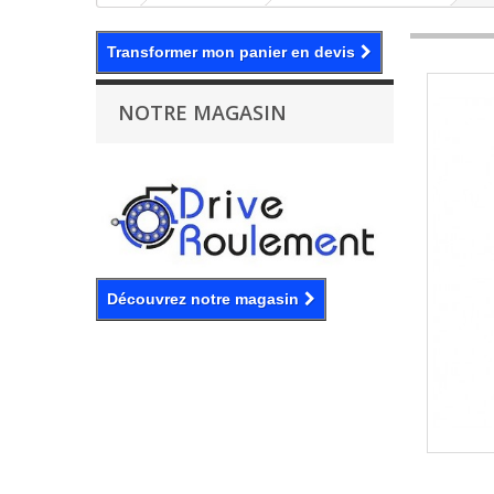
Transformer mon panier en devis
NOTRE MAGASIN
Découvrez notre magasin