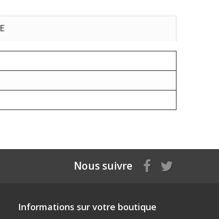
E
Nous suivre
Informations sur votre boutique