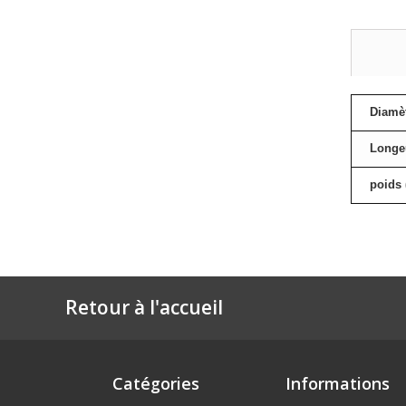
Diamèt
Longe
poids 
Retour à l'accueil
Catégories
Informations